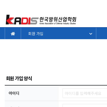
회원 가입
회원 가입 양식
회원 가입 양식
아이디