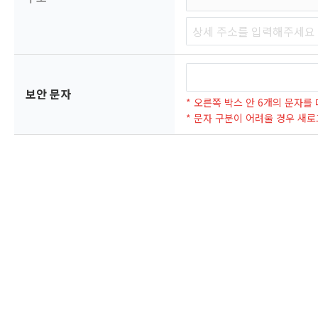
보안 문자
* 오른쪽 박스 안 6개의 문자를
* 문자 구분이 어려울 경우 새