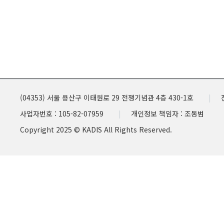
(04353) 서울 용산구 이태원로 29 전쟁기념관 4층 430-1호
사업자번호 : 105-82-07959
개인정보 책임자 : 조동범
Copyright 2025 © KADIS All Rights Reserved.